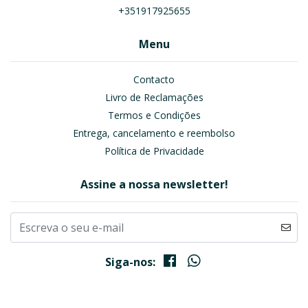
+351917925655
Menu
Contacto
Livro de Reclamações
Termos e Condições
Entrega, cancelamento e reembolso
Política de Privacidade
Assine a nossa newsletter!
Siga-nos: