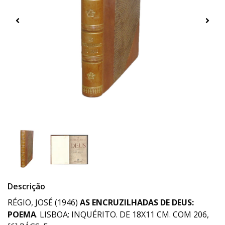
Descrição
RÉGIO, JOSÉ (1946)
AS ENCRUZILHADAS DE DEUS:
POEMA
. LISBOA: INQUÉRITO. DE 18X11 CM. COM 206,