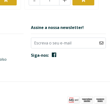
Assine a nossa newsletter!
Siga-nos:
olso