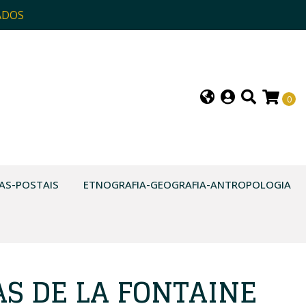
ADOS
0
AS-POSTAIS
ETNOGRAFIA-GEOGRAFIA-ANTROPOLOGIA
AS DE LA FONTAINE