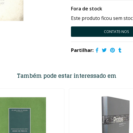
Fora de stock
Este produto ficou sem stoc
CONTATE-NOS
Partilhar:
Também pode estar interessado em