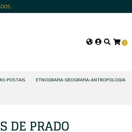
ADOS
0
AS-POSTAIS
ETNOGRAFIA-GEOGRAFIA-ANTROPOLOGIA
AS DE PRADO