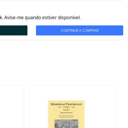
k. Avise-me quando estiver disponível.
CONTINUE A COMPRAR