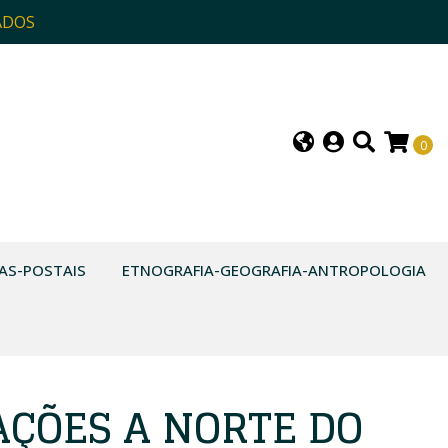
ADOS
0
AS-POSTAIS
ETNOGRAFIA-GEOGRAFIA-ANTROPOLOGIA
AÇÕES A NORTE DO