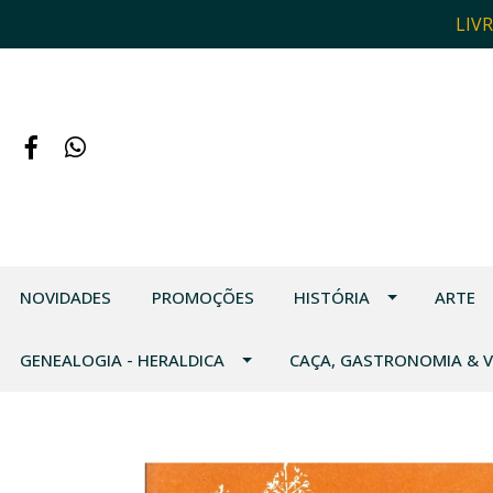
LIV
NOVIDADES
PROMOÇÕES
HISTÓRIA
ARTE
GENEALOGIA - HERALDICA
CAÇA, GASTRONOMIA & 