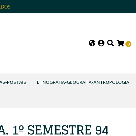
ADOS
0
AS-POSTAIS
ETNOGRAFIA-GEOGRAFIA-ANTROPOLOGIA
. 1º SEMESTRE 94