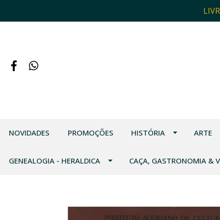
LIV
NOVIDADES
PROMOÇÕES
HISTÓRIA
ARTE
GENEALOGIA - HERALDICA
CAÇA, GASTRONOMIA & 