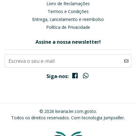
Livro de Reclamações
Termos e Condições
Entrega, cancelamento e reembolso
Política de Privacidade
Assine a nossa newsletter!
Siga-nos:
© 2026 livraria.ler.com.gosto.
Todos os direitos reservados.
Com tecnologia Jumpseller
.