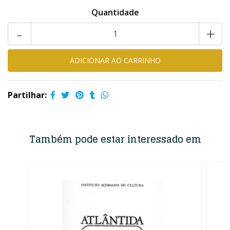
Quantidade
-
+
Partilhar:
Também pode estar interessado em