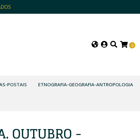
ADOS
0
AS-POSTAIS
ETNOGRAFIA-GEOGRAFIA-ANTROPOLOGIA
A. OUTUBRO -