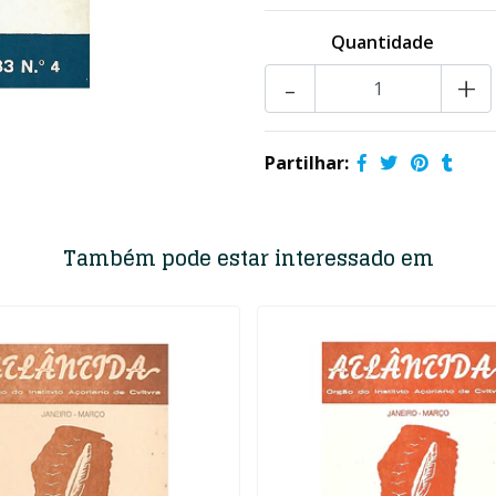
Quantidade
-
+
Partilhar:
Também pode estar interessado em