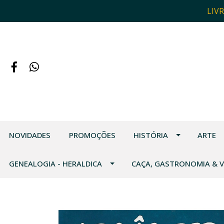
LIV
NOVIDADES
PROMOÇÕES
HISTÓRIA
ARTE
GENEALOGIA - HERALDICA
CAÇA, GASTRONOMIA & 