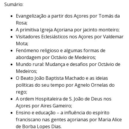
Sumário:
Evangelização a partir dos Açores por Tomás da
Rosa;
A primitiva Igreja Açoriana por jacinto monteiro;
Visitadores Eclesiásticos nos Açores por Valdemar
Mota;
Fenómeno religioso e algumas formas de
abordagem por Octávio de Medeiros;
Mundo rural: Mudança e desafios por Octávio de
Medeiros;
O Beato João Baptista Machado e as ideias
políticas do seu tempo por Agnelo Ornelas do
rego;
A ordem Hospitaleira de S. João de Deus nos
Açores por Aires Gameiro;
Ensino e educação – a influência do espírito
franciscano nas gentes açorianas por Maria Alice
de Borba Lopes Dias.