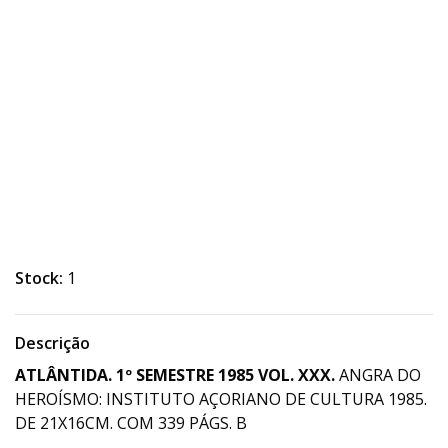
Stock:
1
Descrição
ATLÂNTIDA. 1º SEMESTRE
1985 VOL. XXX.
ANGRA DO
HEROÍSMO: INSTITUTO AÇORIANO DE CULTURA 1985.
DE 21X16CM. COM 339 PÁGS. B