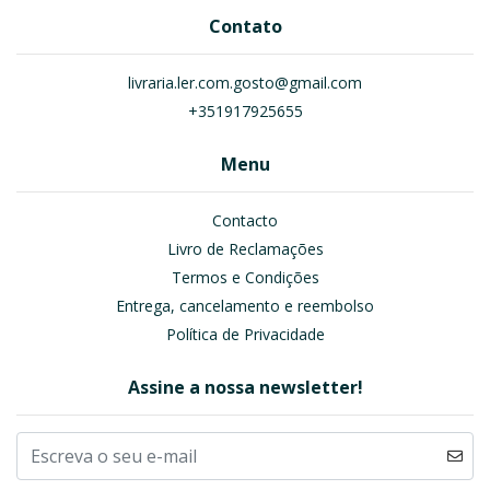
Contato
livraria.ler.com.gosto@gmail.com
+351917925655
Menu
Contacto
Livro de Reclamações
Termos e Condições
Entrega, cancelamento e reembolso
Política de Privacidade
Assine a nossa newsletter!