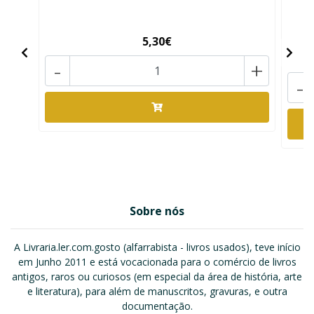
5,30€
-
+
-
Sobre nós
A Livraria.ler.com.gosto (alfarrabista - livros usados), teve início
em Junho 2011 e está vocacionada para o comércio de livros
antigos, raros ou curiosos (em especial da área de história, arte
e literatura), para além de manuscritos, gravuras, e outra
documentação.