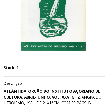
Stock:
1
Descrição
ATLÂNTIDA: ORGÃO DO INSTITUTO AÇORIANO DE
CULTURA. ABRIL-JUNHO. VOL. XXVI Nº 2.
ANGRA DO
HEROÍSMO, 1981. DE 21X16CM. COM 59 PÁGS. B