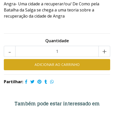
Angra- Uma cidade a recuperar/ou/ De Como pela
Batalha da Salga se chega a uma teoria sobre a
recuperação da cidade de Angra
Quantidade
-
+
Partilhar:
Também pode estar interessado em