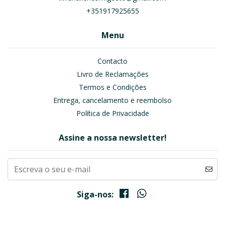
+351917925655
Menu
Contacto
Livro de Reclamações
Termos e Condições
Entrega, cancelamento e reembolso
Política de Privacidade
Assine a nossa newsletter!
Siga-nos: