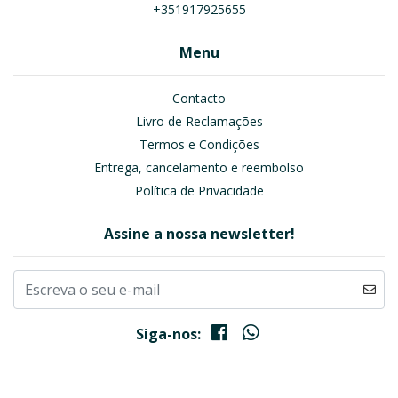
+351917925655
Menu
Contacto
Livro de Reclamações
Termos e Condições
Entrega, cancelamento e reembolso
Política de Privacidade
Assine a nossa newsletter!
Siga-nos: