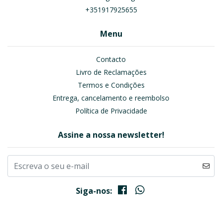
+351917925655
Menu
Contacto
Livro de Reclamações
Termos e Condições
Entrega, cancelamento e reembolso
Política de Privacidade
Assine a nossa newsletter!
Siga-nos: