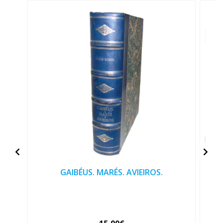
GAIBÉUS. MARÉS. AVIEIROS.