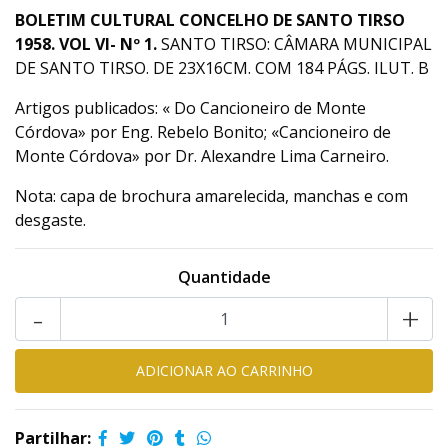
BOLETIM CULTURAL CONCELHO DE SANTO TIRSO
1958. VOL VI- Nº 1.
SANTO TIRSO: CÂMARA MUNICIPAL
DE SANTO TIRSO. DE 23X16CM. COM 184 PÁGS. ILUT. B
Artigos publicados: « Do Cancioneiro de Monte
Córdova» por Eng. Rebelo Bonito; «Cancioneiro de
Monte Córdova» por Dr. Alexandre Lima Carneiro.
Nota: capa de brochura amarelecida, manchas e com
desgaste.
Quantidade
-
+
Partilhar: