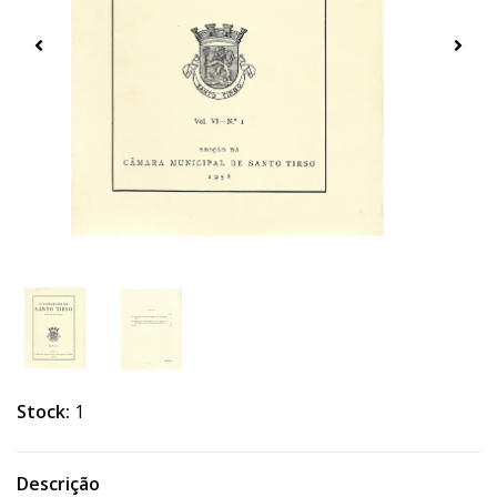
Stock:
1
Descrição