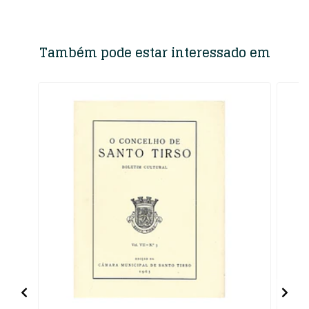
Também pode estar interessado em