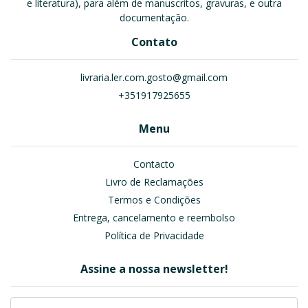
e literatura), para além de manuscritos, gravuras, e outra
documentação.
Contato
livraria.ler.com.gosto@gmail.com
+351917925655
Menu
Contacto
Livro de Reclamações
Termos e Condições
Entrega, cancelamento e reembolso
Política de Privacidade
Assine a nossa newsletter!