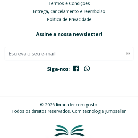
Termos e Condições
Entrega, cancelamento e reembolso
Política de Privacidade
Assine a nossa newsletter!
Siga-nos:
© 2026 livraria.ler.com.gosto.
Todos os direitos reservados.
Com tecnologia Jumpseller
.