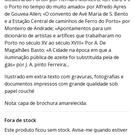
o Porto no tempo do muito amado» por Alfredo Ayres
de Gouvea Allen; «O convento de Avé Maria de S. Bento
e a Estação Central de caminhos de Ferro do Porto» por
Monteiro de Andrade; «Apontamentos para um
dicionário de artistas e artífices que trabalharam no
Porto no século XV ao século XVIII» Por A. De
Magalhães Basto; «A Cidade na época em que a
iluminação pública de azeite foi substituída pela de
gás» por J. A. pinto Ferreira;...
Ilustrado em extra-texto com gravuras, fotografias e
documentos impressos com grande qualidade sob
papel couché
Nota: capa de brochura amarelecida.
Fora de stock
Este produto ficou sem stock. Avise-me quando estiver