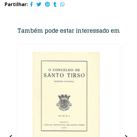
Partilhar:
Também pode estar interessado em