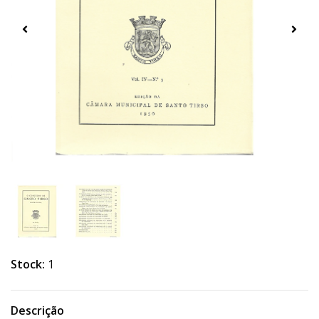
Stock:
1
Descrição