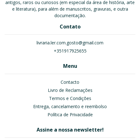
antigos, raros ou curiosos (em especial da área de história, arte
e literatura), para além de manuscritos, gravuras, e outra
documentação.
Contato
livraria.ler.com.gosto@gmail.com
+351917925655
Menu
Contacto
Livro de Reclamações
Termos e Condições
Entrega, cancelamento e reembolso
Política de Privacidade
Assine a nossa newsletter!