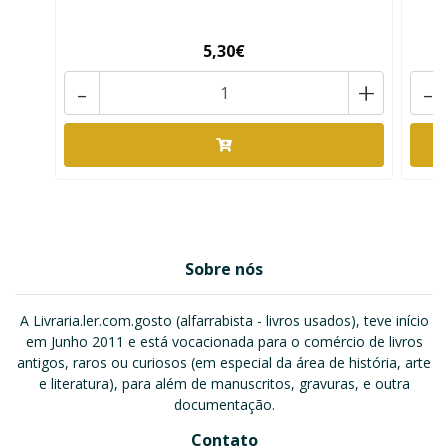
5,30€
-
+
-
Sobre nós
A Livraria.ler.com.gosto (alfarrabista - livros usados), teve início
em Junho 2011 e está vocacionada para o comércio de livros
antigos, raros ou curiosos (em especial da área de história, arte
e literatura), para além de manuscritos, gravuras, e outra
documentação.
Contato