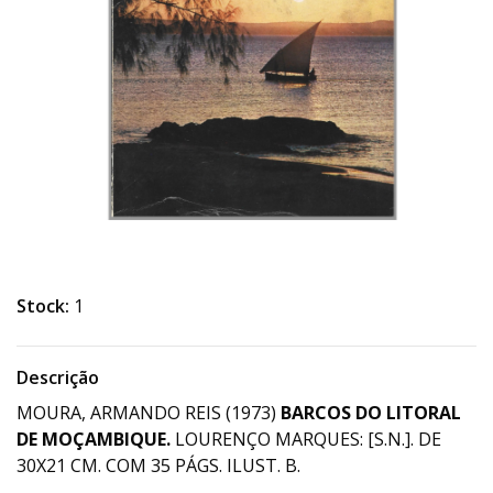
Stock:
1
Descrição
MOURA, ARMANDO REIS (1973)
BARCOS DO LITORAL
DE MOÇAMBIQUE.
LOURENÇO MARQUES: [S.N.]. DE
30X21 CM. COM 35 PÁGS. ILUST. B.