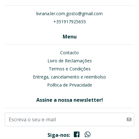
livraria.ler.com.gosto@gmail.com
+351917925655
Menu
Contacto
Livro de Reclamações
Termos e Condições
Entrega, cancelamento e reembolso
Política de Privacidade
Assine a nossa newsletter!
Siga-nos: