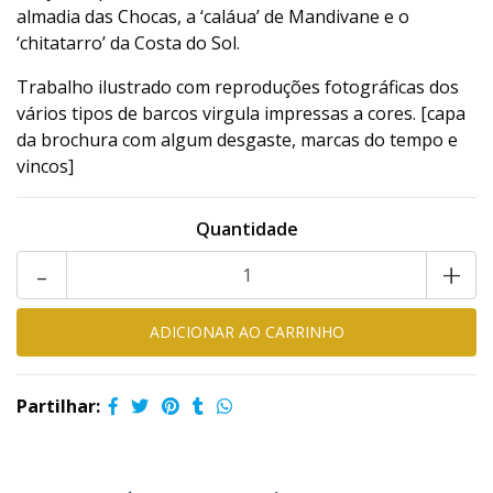
almadia das Chocas, a ‘caláua’ de Mandivane e o
‘chitatarro’ da Costa do Sol.
Trabalho ilustrado com reproduções fotográficas dos
vários tipos de barcos virgula impressas a cores. [capa
da brochura com algum desgaste, marcas do tempo e
vincos]
Quantidade
-
+
Partilhar: