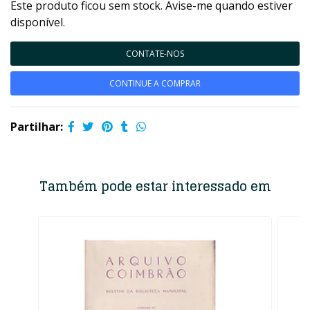
Este produto ficou sem stock. Avise-me quando estiver
disponível.
CONTATE-NOS
CONTINUE A COMPRAR
Partilhar:
Também pode estar interessado em