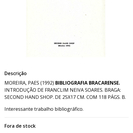
Descrição
MOREIRA, PAES (1992)
BIBLIOGRAFIA BRACARENSE.
INTRODUÇÃO DE FRANCLIM NEIVA SOARES. BRAGA:
SECOND HAND SHOP. DE 25X17 CM. COM 118 PÁGS. B.
Interessante trabalho bibliográfico.
Fora de stock