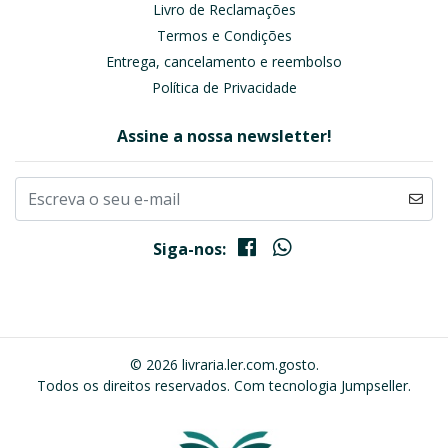
Livro de Reclamações
Termos e Condições
Entrega, cancelamento e reembolso
Política de Privacidade
Assine a nossa newsletter!
Siga-nos:
© 2026 livraria.ler.com.gosto.
Todos os direitos reservados.
Com tecnologia Jumpseller
.