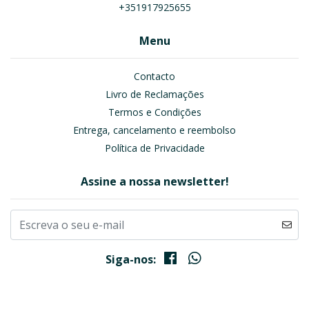
+351917925655
Menu
Contacto
Livro de Reclamações
Termos e Condições
Entrega, cancelamento e reembolso
Política de Privacidade
Assine a nossa newsletter!
Siga-nos: