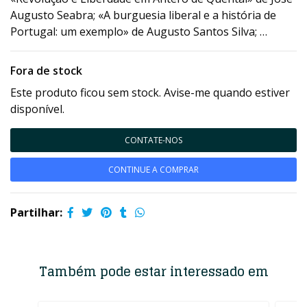
Augusto Seabra; «A burguesia liberal e a história de
Portugal: um exemplo» de Augusto Santos Silva; …
Fora de stock
Este produto ficou sem stock. Avise-me quando estiver
disponível.
CONTATE-NOS
CONTINUE A COMPRAR
Partilhar:
Também pode estar interessado em