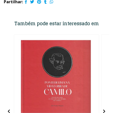
Partilhar:
Também pode estar interessado em