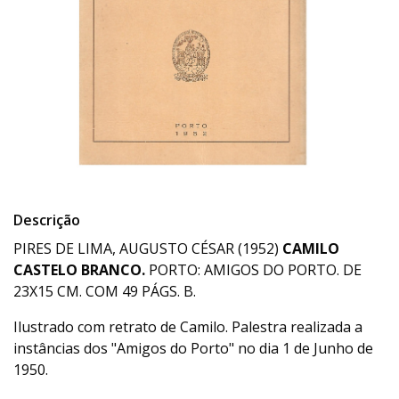
Descrição
PIRES DE LIMA, AUGUSTO CÉSAR (1952)
CAMILO
CASTELO BRANCO.
PORTO: AMIGOS DO PORTO. DE
23X15 CM. COM 49 PÁGS. B.
Ilustrado com retrato de Camilo. Palestra realizada a
instâncias dos "Amigos do Porto" no dia 1 de Junho de
1950.