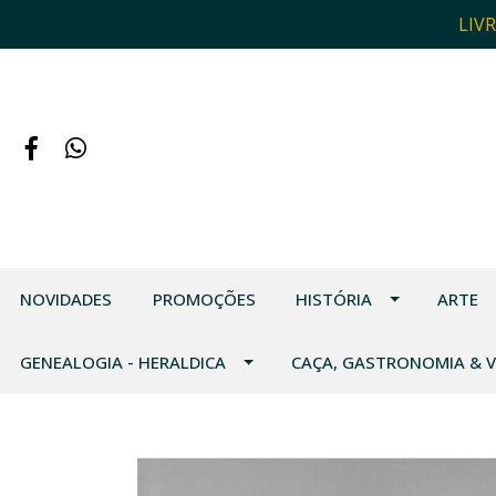
LIV
NOVIDADES
PROMOÇÕES
HISTÓRIA
ARTE
GENEALOGIA - HERALDICA
CAÇA, GASTRONOMIA & 