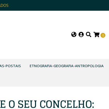
ADOS
0
AS-POSTAIS
ETNOGRAFIA-GEOGRAFIA-ANTROPOLOGIA
E O SEU CONCELHO: