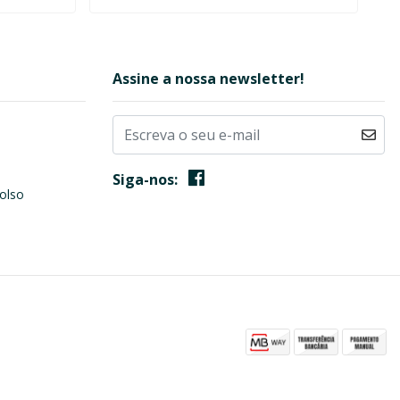
Assine a nossa newsletter!
Siga-nos:
olso