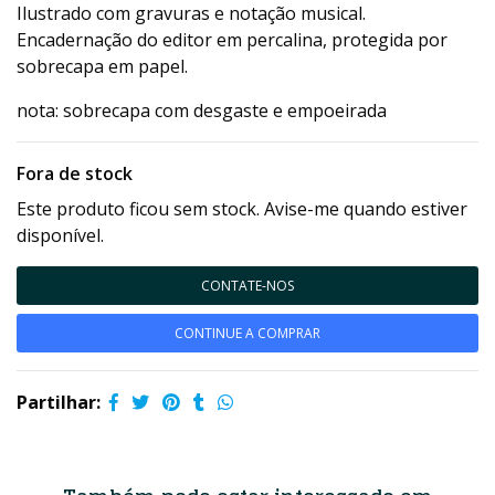
Ilustrado com gravuras e notação musical.
Encadernação do editor em percalina, protegida por
sobrecapa em papel.
nota: sobrecapa com desgaste e empoeirada
Fora de stock
Este produto ficou sem stock. Avise-me quando estiver
disponível.
CONTATE-NOS
CONTINUE A COMPRAR
Partilhar: