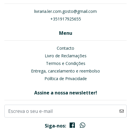
livraria.ler.com.gosto@gmail.com
+351917925655
Menu
Contacto
Livro de Reclamações
Termos e Condições
Entrega, cancelamento e reembolso
Política de Privacidade
Assine a nossa newsletter!
Siga-nos: