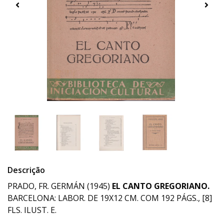
Descrição
PRADO, FR. GERMÁN (1945)
EL CANTO GREGORIANO.
BARCELONA: LABOR. DE 19X12 CM. COM 192 PÁGS., [8]
FLS. ILUST. E.