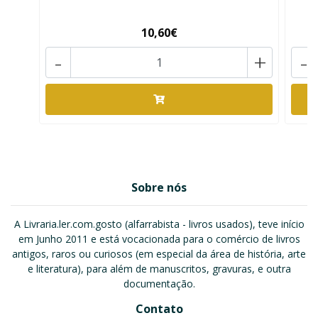
10,60€
-
+
-
Sobre nós
A Livraria.ler.com.gosto (alfarrabista - livros usados), teve início
em Junho 2011 e está vocacionada para o comércio de livros
antigos, raros ou curiosos (em especial da área de história, arte
e literatura), para além de manuscritos, gravuras, e outra
documentação.
Contato