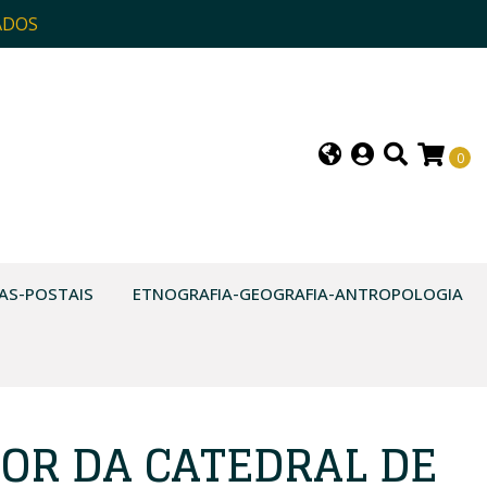
ADOS
0
AS-POSTAIS
ETNOGRAFIA-GEOGRAFIA-ANTROPOLOGIA
OR DA CATEDRAL DE