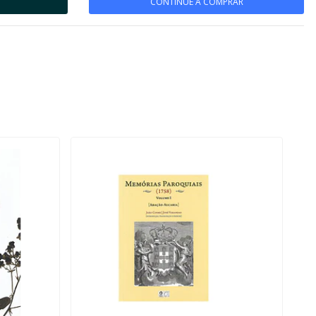
CONTINUE A COMPRAR