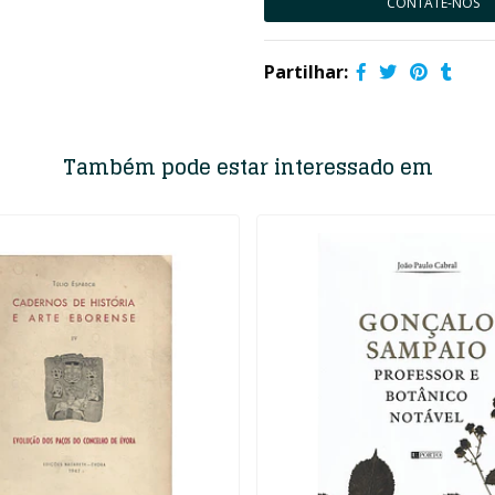
CONTATE-NOS
Partilhar:
Também pode estar interessado em