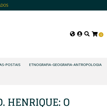
ADOS
0
AS-POSTAIS
ETNOGRAFIA-GEOGRAFIA-ANTROPOLOGIA
. HENRIQUE: O