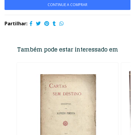
CONTINUE A COMPRAR
Partilhar:
Também pode estar interessado em