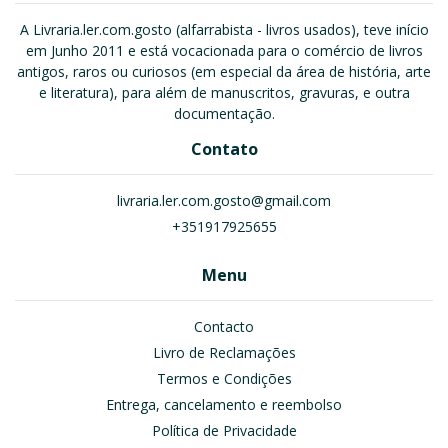
A Livraria.ler.com.gosto (alfarrabista - livros usados), teve início
em Junho 2011 e está vocacionada para o comércio de livros
antigos, raros ou curiosos (em especial da área de história, arte
e literatura), para além de manuscritos, gravuras, e outra
documentação.
Contato
livraria.ler.com.gosto@gmail.com
+351917925655
Menu
Contacto
Livro de Reclamações
Termos e Condições
Entrega, cancelamento e reembolso
Política de Privacidade