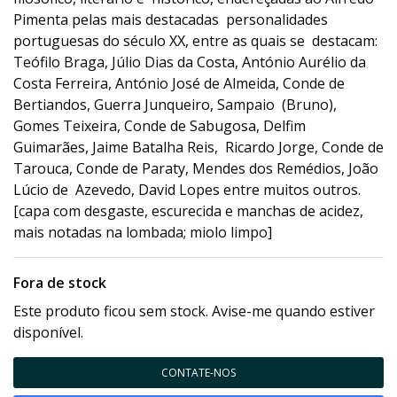
Pimenta pelas mais destacadas personalidades
portuguesas do século XX, entre as quais se destacam:
Teófilo Braga, Júlio Dias da Costa, António Aurélio da
Costa Ferreira, António José de Almeida, Conde de
Bertiandos, Guerra Junqueiro, Sampaio (Bruno),
Gomes Teixeira, Conde de Sabugosa, Delfim
Guimarães, Jaime Batalha Reis, Ricardo Jorge, Conde de
Tarouca, Conde de Paraty, Mendes dos Remédios, João
Lúcio de Azevedo, David Lopes entre muitos outros.
[capa com desgaste, escurecida e manchas de acidez,
mais notadas na lombada; miolo limpo]
Fora de stock
Este produto ficou sem stock. Avise-me quando estiver
disponível.
CONTATE-NOS