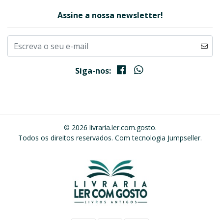
Assine a nossa newsletter!
Siga-nos:
© 2026 livraria.ler.com.gosto.
Todos os direitos reservados.
Com tecnologia Jumpseller
.