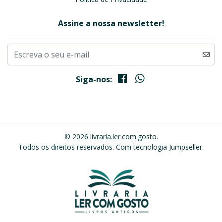
Assine a nossa newsletter!
Siga-nos:
© 2026 livraria.ler.com.gosto.
Todos os direitos reservados.
Com tecnologia Jumpseller
.