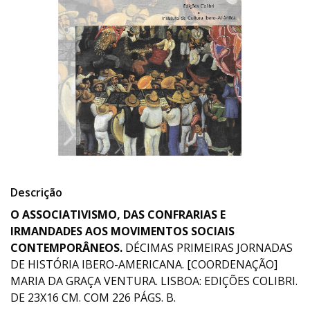
Descrição
O ASSOCIATIVISMO, DAS CONFRARIAS E
IRMANDADES AOS MOVIMENTOS SOCIAIS
CONTEMPORÂNEOS.
DÉCIMAS PRIMEIRAS JORNADAS
DE HISTÓRIA IBERO-AMERICANA. [COORDENAÇÃO]
MARIA DA GRAÇA VENTURA. LISBOA: EDIÇÕES COLIBRI.
DE 23X16 CM. COM 226 PÁGS. B.