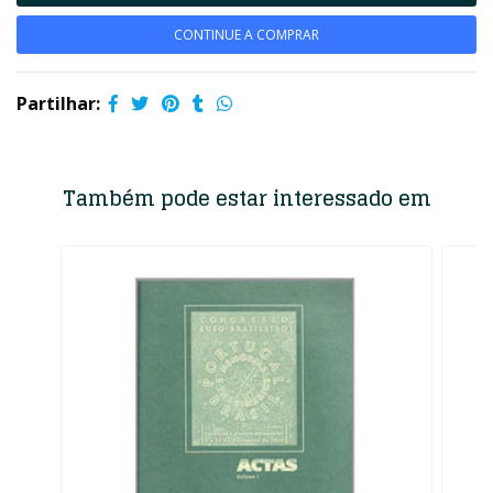
CONTINUE A COMPRAR
Partilhar:
Também pode estar interessado em