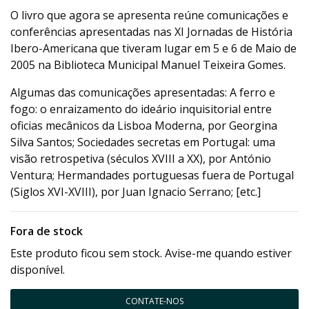
O livro que agora se apresenta reúne comunicações e
conferências apresentadas nas XI Jornadas de História
Ibero-Americana que tiveram lugar em 5 e 6 de Maio de
2005 na Biblioteca Municipal Manuel Teixeira Gomes.
Algumas das comunicações apresentadas: A ferro e
fogo: o enraizamento do ideário inquisitorial entre
oficias mecânicos da Lisboa Moderna, por Georgina
Silva Santos; Sociedades secretas em Portugal: uma
visão retrospetiva (séculos XVIII a XX), por António
Ventura; Hermandades portuguesas fuera de Portugal
(Siglos XVI-XVIII), por Juan Ignacio Serrano; [etc.]
Fora de stock
Este produto ficou sem stock. Avise-me quando estiver
disponível.
CONTATE-NOS