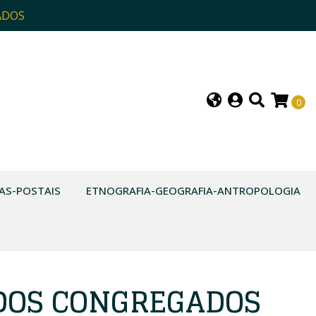
ADOS
0
AS-POSTAIS
ETNOGRAFIA-GEOGRAFIA-ANTROPOLOGIA
 DOS CONGREGADOS