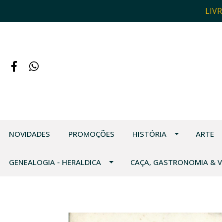
LIV
NOVIDADES
PROMOÇÕES
HISTÓRIA
ARTE
GENEALOGIA - HERALDICA
CAÇA, GASTRONOMIA & 