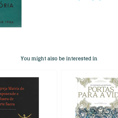
You might also be interested in