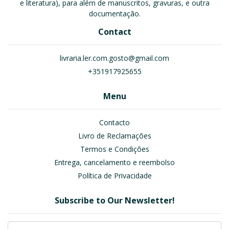
e literatura), para além de manuscritos, gravuras, e outra
documentação.
Contact
livraria.ler.com.gosto@gmail.com
+351917925655
Menu
Contacto
Livro de Reclamações
Termos e Condições
Entrega, cancelamento e reembolso
Política de Privacidade
Subscribe to Our Newsletter!