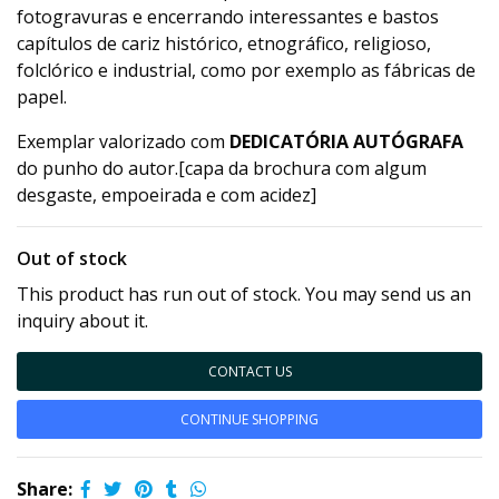
fotogravuras e encerrando interessantes e bastos
capítulos de cariz histórico, etnográfico, religioso,
folclórico e industrial, como por exemplo as fábricas de
papel.
Exemplar valorizado com
DEDICATÓRIA AUTÓGRAFA
do punho do autor.[capa da brochura com algum
desgaste, empoeirada e com acidez]
Out of stock
This product has run out of stock. You may send us an
inquiry about it.
CONTACT US
CONTINUE SHOPPING
Share: