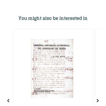
You might also be interested in