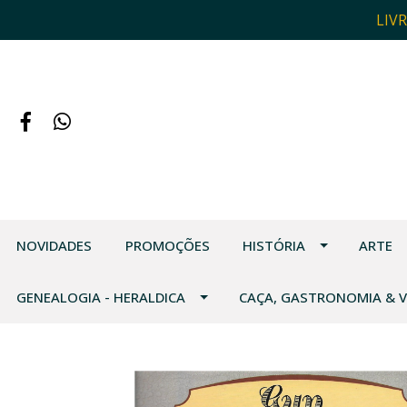
LIV
NOVIDADES
PROMOÇÕES
HISTÓRIA
ARTE
GENEALOGIA - HERALDICA
CAÇA, GASTRONOMIA & 