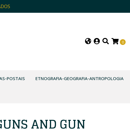
ADOS
0
AS-POSTAIS
ETNOGRAFIA-GEOGRAFIA-ANTROPOLOGIA
GUNS AND GUN