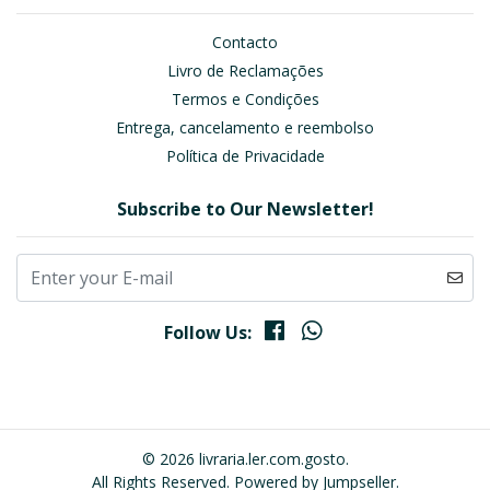
Contacto
Livro de Reclamações
Termos e Condições
Entrega, cancelamento e reembolso
Política de Privacidade
Subscribe to Our Newsletter!
Follow Us:
© 2026 livraria.ler.com.gosto.
All Rights Reserved.
Powered by Jumpseller
.