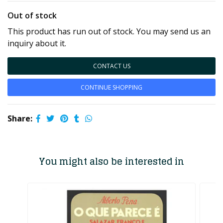
Out of stock
This product has run out of stock. You may send us an
inquiry about it.
CONTACT US
CONTINUE SHOPPING
Share:
You might also be interested in