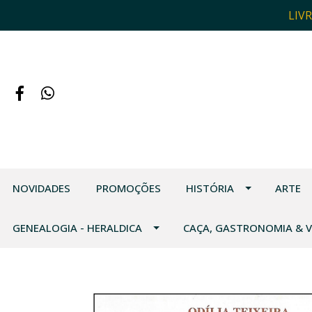
LIV
NOVIDADES
PROMOÇÕES
HISTÓRIA
ARTE
GENEALOGIA - HERALDICA
CAÇA, GASTRONOMIA & 