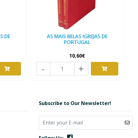
S DE
AS MAIS BELAS IGREJAS DE
PORTUGAL
10,60€
-
+
Subscribe to Our Newsletter!