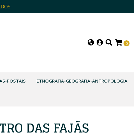
ADOS
0
AS-POSTAIS
ETNOGRAFIA-GEOGRAFIA-ANTROPOLOGIA
TRO DAS FAJÃS