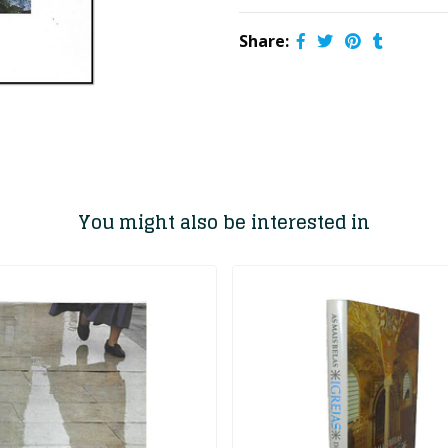
Share:
You might also be interested in