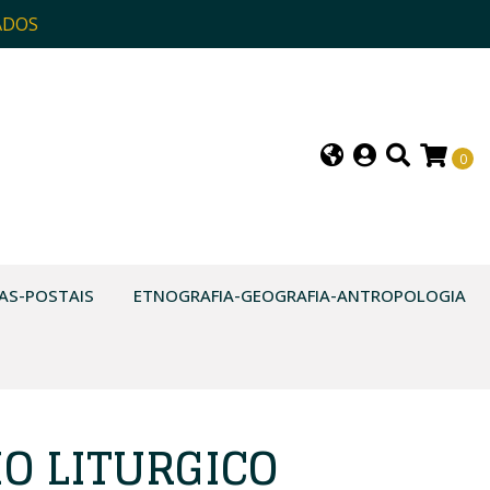
ADOS
0
AS-POSTAIS
ETNOGRAFIA-GEOGRAFIA-ANTROPOLOGIA
O LITURGICO