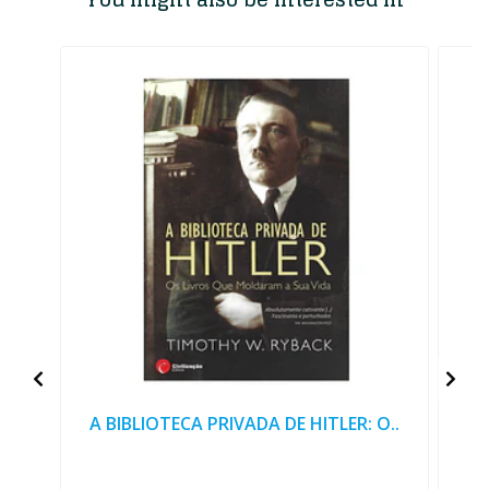
A BIBLIOTECA PRIVADA DE HITLER: O..