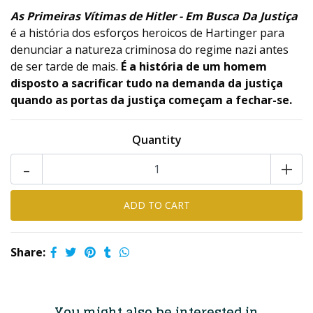
As Primeiras Vítimas de Hitler - Em Busca Da Justiça
é a história dos esforços heroicos de Hartinger para
denunciar a natureza criminosa do regime nazi antes
de ser tarde de mais.
É a história de um homem
disposto a sacrificar tudo na demanda da justiça
quando as portas da justiça começam a fechar-se.
Quantity
-
+
Share:
You might also be interested in