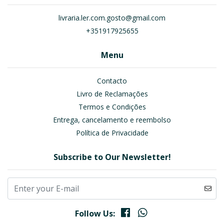
livraria.ler.com.gosto@gmail.com
+351917925655
Menu
Contacto
Livro de Reclamações
Termos e Condições
Entrega, cancelamento e reembolso
Política de Privacidade
Subscribe to Our Newsletter!
Follow Us: