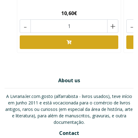
10,60€
-
+
-
About us
A Livraria.ler.com.gosto (alfarrabista - livros usados), teve início
em Junho 2011 e está vocacionada para o comércio de livros
antigos, raros ou curiosos (em especial da área de história, arte
e literatura), para além de manuscritos, gravuras, e outra
documentação.
Contact