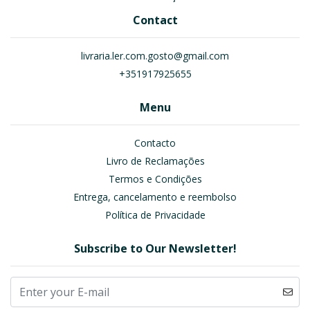
Contact
livraria.ler.com.gosto@gmail.com
+351917925655
Menu
Contacto
Livro de Reclamações
Termos e Condições
Entrega, cancelamento e reembolso
Política de Privacidade
Subscribe to Our Newsletter!