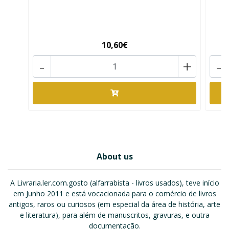
10,60€
-
+
-
About us
A Livraria.ler.com.gosto (alfarrabista - livros usados), teve início
em Junho 2011 e está vocacionada para o comércio de livros
antigos, raros ou curiosos (em especial da área de história, arte
e literatura), para além de manuscritos, gravuras, e outra
documentação.