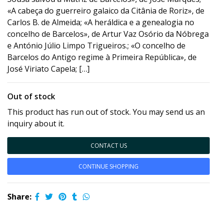
«A cabeça do guerreiro galaico da Citânia de Roriz», de
Carlos B. de Almeida; «A heráldica e a genealogia no
concelho de Barcelos», de Artur Vaz Osório da Nóbrega
e António Júlio Limpo Trigueiros.; «O concelho de
Barcelos do Antigo regime à Primeira República», de
José Viriato Capela; […]
Out of stock
This product has run out of stock. You may send us an
inquiry about it.
CONTACT US
CONTINUE SHOPPING
Share: