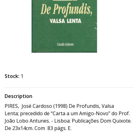
Stock:
1
Description
PIRES, José Cardoso (1998) De Profundis, Valsa
Lenta; precedido de “Carta a um Amigo-Novo” do Prof.
João Lobo Antunes. - Lisboa: Publicações Dom Quixote.
De 23x14cm. Com 83 págs. E.