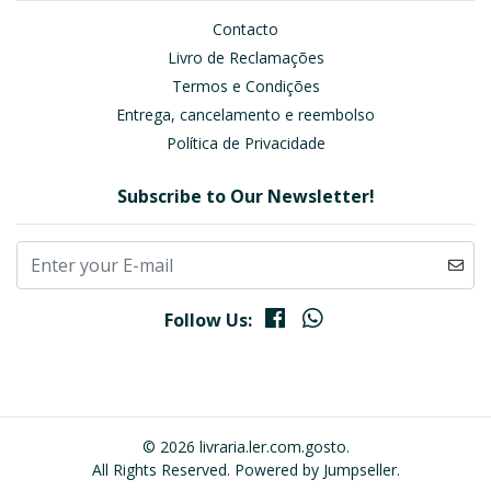
Contacto
Livro de Reclamações
Termos e Condições
Entrega, cancelamento e reembolso
Política de Privacidade
Subscribe to Our Newsletter!
Follow Us:
© 2026 livraria.ler.com.gosto.
All Rights Reserved.
Powered by Jumpseller
.