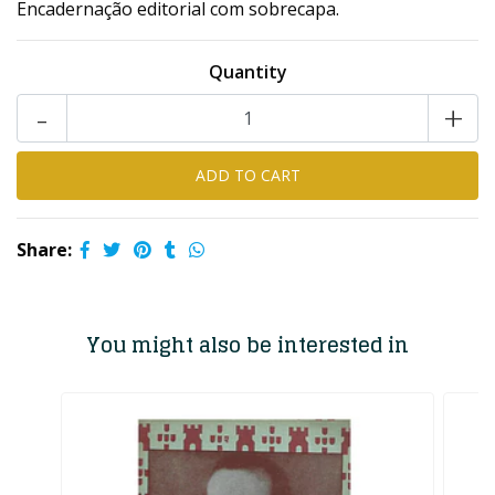
Encadernação editorial com sobrecapa.
Quantity
-
+
Share:
You might also be interested in