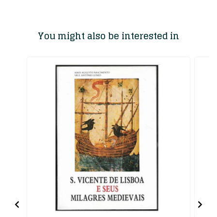
You might also be interested in