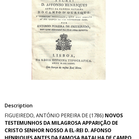
Description
FIGUEIREDO, ANTÓNIO PEREIRA DE (1786)
NOVOS
TESTEMUNHOS DA MILAGROSA APPARIÇÃO DE
CRISTO SENHOR NOSSO A EL-REI D. AFONSO
HENRIQUES ANTES DA FAMOSA BATALHA DE CAMPO