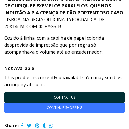
DE OURIQUE E EXEMPLOS PARALELOS, QUE NOS
INDUZÃO A PIA CRENÇA DE TÃO PORTENTOSO CASO.
LISBOA: NA REGIA OFFICINA TYPOGRAFICA. DE
20X14CM. COM 40 PÁGS. B.
Cozido à linha, com a capilha de papel colorida
desprovida de impressão que por regra só
acompanhava o volume até ao encadernador.
Not Available
This product is currently unavailable. You may send us
an inquiry about it.
CONTACT US
CONTINUE SHOPPING
Share: