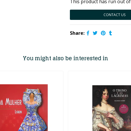
This product has run out of
CONTACT US
Share:
You might also be interested in