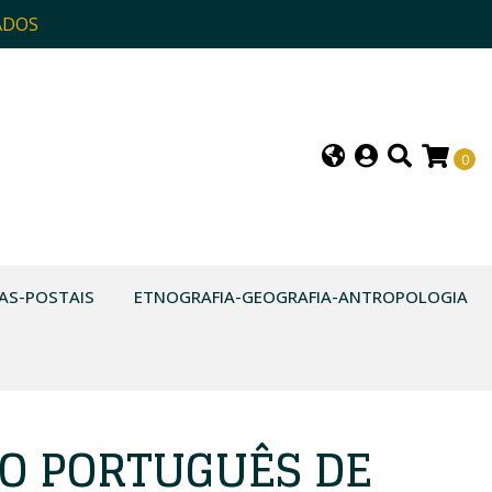
ADOS
0
AS-POSTAIS
ETNOGRAFIA-GEOGRAFIA-ANTROPOLOGIA
O PORTUGUÊS DE