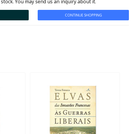
 stock. You may send us an inquiry about it.
CONTINUE SHOPPING