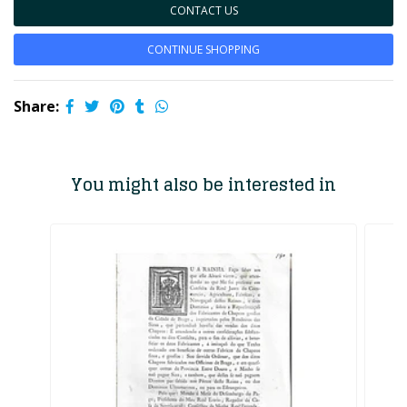
CONTACT US
CONTINUE SHOPPING
Share:
You might also be interested in