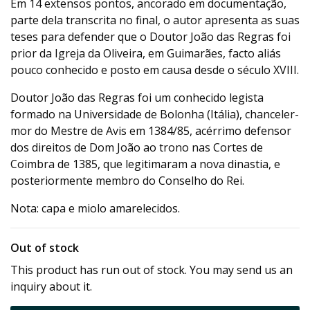
Em 14 extensos pontos, ancorado em documentação,
parte dela transcrita no final, o autor apresenta as suas
teses para defender que o Doutor João das Regras foi
prior da Igreja da Oliveira, em Guimarães, facto aliás
pouco conhecido e posto em causa desde o século XVIII.
Doutor João das Regras foi um conhecido legista
formado na Universidade de Bolonha (Itália), chanceler-
mor do Mestre de Avis em 1384/85, acérrimo defensor
dos direitos de Dom João ao trono nas Cortes de
Coimbra de 1385, que legitimaram a nova dinastia, e
posteriormente membro do Conselho do Rei.
Nota: capa e miolo amarelecidos.
Out of stock
This product has run out of stock. You may send us an
inquiry about it.