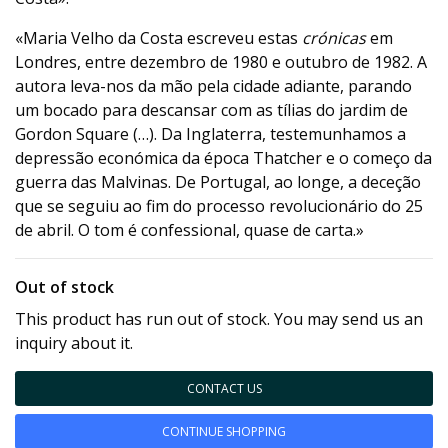
«Maria Velho da Costa escreveu estas
crónicas
em
Londres, entre dezembro de 1980 e outubro de 1982. A
autora leva-nos da mão pela cidade adiante, parando
um bocado para descansar com as tílias do jardim de
Gordon Square (…). Da Inglaterra, testemunhamos a
depressão económica da época Thatcher e o começo da
guerra das Malvinas. De Portugal, ao longe, a deceção
que se seguiu ao fim do processo revolucionário do 25
de abril. O tom é confessional, quase de carta.»
Out of stock
This product has run out of stock. You may send us an
inquiry about it.
CONTACT US
CONTINUE SHOPPING