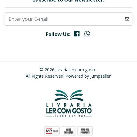
Follow Us:
© 2026 livraria.ler.com.gosto.
All Rights Reserved.
Powered by Jumpseller
.