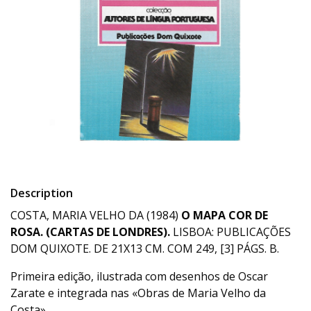
Description
COSTA, MARIA VELHO DA (1984)
O MAPA COR DE
ROSA. (CARTAS DE LONDRES).
LISBOA: PUBLICAÇÕES
DOM QUIXOTE. DE 21X13 CM. COM 249, [3] PÁGS. B.
Primeira edição, ilustrada com desenhos de Oscar
Zarate e integrada nas «Obras de Maria Velho da
Costa».