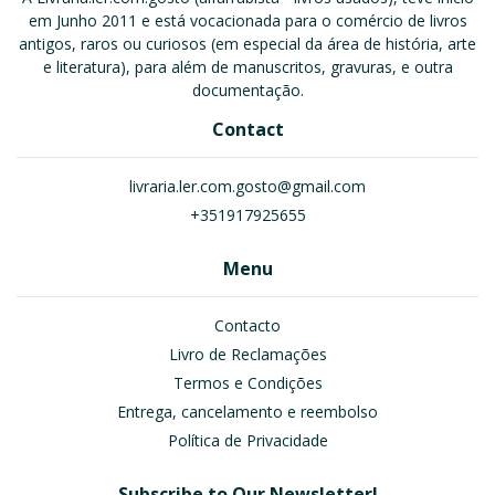
em Junho 2011 e está vocacionada para o comércio de livros
antigos, raros ou curiosos (em especial da área de história, arte
e literatura), para além de manuscritos, gravuras, e outra
documentação.
Contact
livraria.ler.com.gosto@gmail.com
+351917925655
Menu
Contacto
Livro de Reclamações
Termos e Condições
Entrega, cancelamento e reembolso
Política de Privacidade
Subscribe to Our Newsletter!