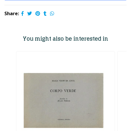
Share:
You might also be interested in