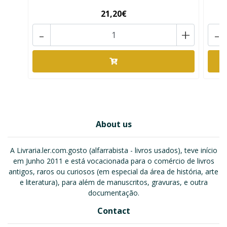
21,20€
-
+
-
About us
A Livraria.ler.com.gosto (alfarrabista - livros usados), teve início
em Junho 2011 e está vocacionada para o comércio de livros
antigos, raros ou curiosos (em especial da área de história, arte
e literatura), para além de manuscritos, gravuras, e outra
documentação.
Contact