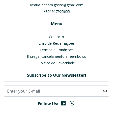
livraria.ler.com.gosto@gmail.com
+351917925655
Menu
Contacto
Livro de Reclamações
Termos e Condições
Entrega, cancelamento e reembolso
Política de Privacidade
Subscribe to Our Newsletter!
Follow Us: