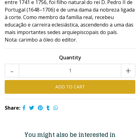
entre 1741 e 1756, foi filho natural do rei D. Pedro II de
Portugal (1648–1706) e de uma dama da nobreza ligada
à corte. Como membro da família real, recebeu
educação e carreira eclesiástica, ascendendo a uma das
mais importantes sedes arquiepiscopais do país.
Nota: carimbo a óleo do editor.
Quantity
-
+
Share:
You might also be interested in