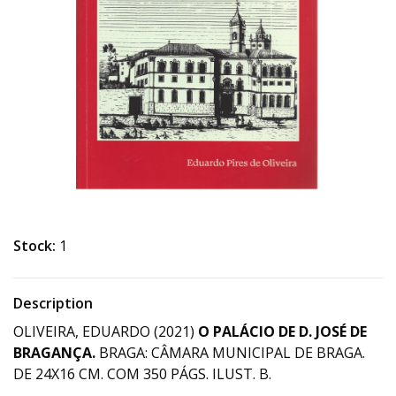
Stock:
1
Description
OLIVEIRA, EDUARDO (2021)
O PALÁCIO DE D. JOSÉ DE
BRAGANÇA.
BRAGA: CÂMARA MUNICIPAL DE BRAGA.
DE 24X16 CM. COM 350 PÁGS. ILUST. B.