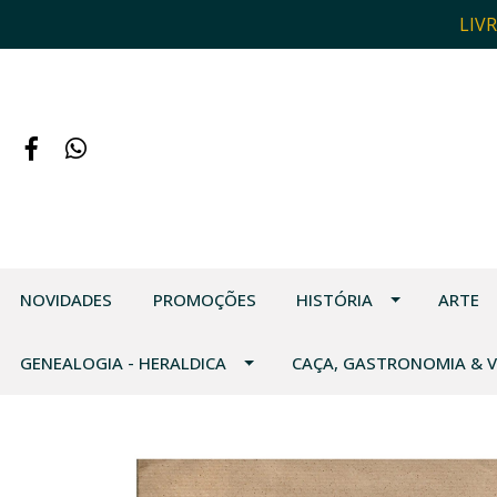
LIV
NOVIDADES
PROMOÇÕES
HISTÓRIA
ARTE
GENEALOGIA - HERALDICA
CAÇA, GASTRONOMIA & 