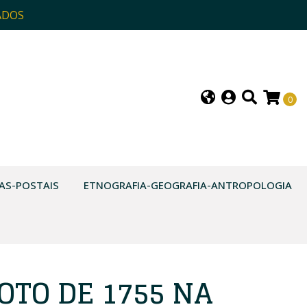
ADOS
0
AS-POSTAIS
ETNOGRAFIA-GEOGRAFIA-ANTROPOLOGIA
OTO DE 1755 NA