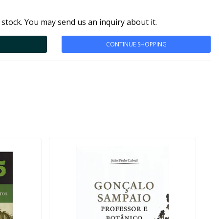
 stock. You may send us an inquiry about it.
CONTINUE SHOPPING