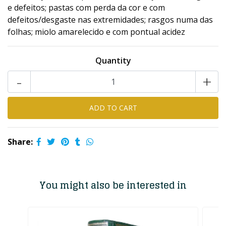
e defeitos; pastas com perda da cor e com
defeitos/desgaste nas extremidades; rasgos numa das
folhas; miolo amarelecido e com pontual acidez
Quantity
-
+
Share:
You might also be interested in