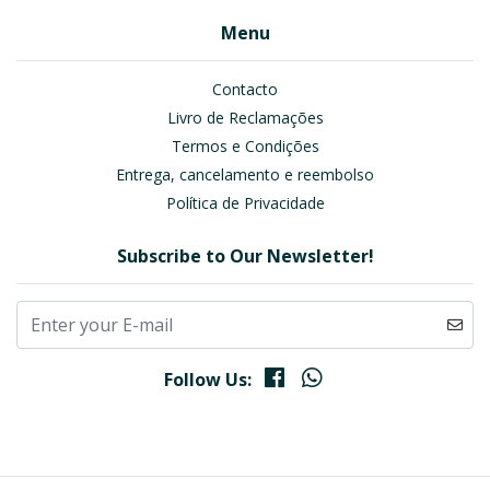
Menu
Contacto
Livro de Reclamações
Termos e Condições
Entrega, cancelamento e reembolso
Política de Privacidade
Subscribe to Our Newsletter!
Follow Us: