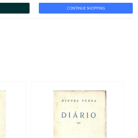
CONTINUE SHOPPING