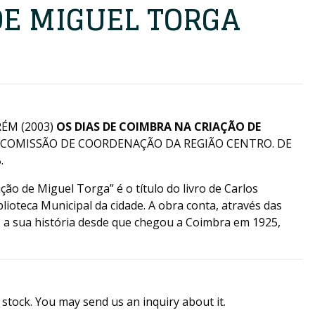
DE MIGUEL TORGA
ÉM (2003)
OS DIAS DE COIMBRA NA CRIAÇÃO DE
: COMISSÃO DE COORDENAÇÃO DA REGIÃO CENTRO. DE
.
ção de Miguel Torga” é o título do livro de Carlos
lioteca Municipal da cidade. A obra conta, através das
, a sua história desde que chegou a Coimbra em 1925,
 stock. You may send us an inquiry about it.