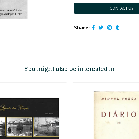
CONTACT US
Share:
You might also be interested in