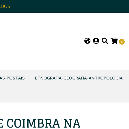
ADOS
0
AS-POSTAIS
ETNOGRAFIA-GEOGRAFIA-ANTROPOLOGIA
DE COIMBRA NA