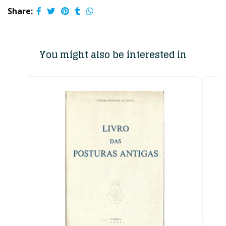
Share:
You might also be interested in