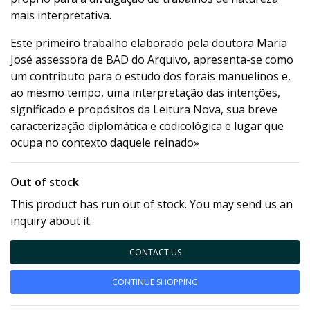
mais interpretativa.
Este primeiro trabalho elaborado pela doutora Maria
José assessora de BAD do Arquivo, apresenta-se como
um contributo para o estudo dos forais manuelinos e,
ao mesmo tempo, uma interpretação das intenções,
significado e propósitos da Leitura Nova, sua breve
caracterização diplomática e codicológica e lugar que
ocupa no contexto daquele reinado»
Out of stock
This product has run out of stock. You may send us an
inquiry about it.
CONTACT US
CONTINUE SHOPPING