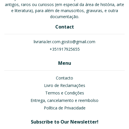
antigos, raros ou curiosos (em especial da área de história, arte
e literatura), para além de manuscritos, gravuras, e outra
documentação.
Contact
livraria.ler.com.gosto@gmail.com
+351917925655
Menu
Contacto
Livro de Reclamações
Termos e Condições
Entrega, cancelamento e reembolso
Política de Privacidade
Subscribe to Our Newsletter!