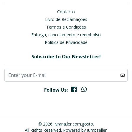
Contacto
Livro de Reclamações
Termos e Condições
Entrega, cancelamento e reembolso
Política de Privacidade
Subscribe to Our Newsletter!
Follow Us:
© 2026 livraria.ler.com.gosto.
All Rights Reserved.
Powered by Jumpseller
.