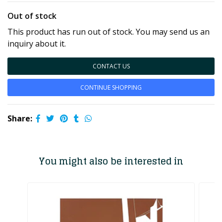
Out of stock
This product has run out of stock. You may send us an
inquiry about it.
CONTACT US
CONTINUE SHOPPING
Share:
You might also be interested in