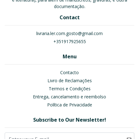
documentação.
Contact
livraria.ler.com.gosto@gmail.com
+351917925655
Menu
Contacto
Livro de Reclamações
Termos e Condições
Entrega, cancelamento e reembolso
Política de Privacidade
Subscribe to Our Newsletter!