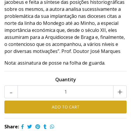
jacobeus e feita a síntese das posições historiográficas
sobre os mesmos, a autora analisa sucessivamente a
problemática da sua implantação nas dioceses citas a
norte da linha do Mondego até ao Minho, a especial
importância económica que, desde o século XII, eles
assumiram para a Arquidiocese de Braga e, finalmente,
o contencioso que os acompanhou, a vários níveis e
por diversas motivações”. Prof. Doutor José Marques
Nota: assinatura de posse na folha de guarda.
Quantity
-
+
Share: