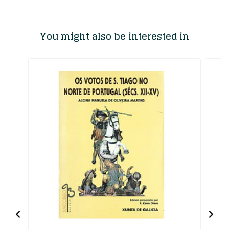
You might also be interested in