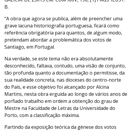
B.
“A obra que agora se publica, além de preencher uma
grave lacuna historiografia portuguesa, ficará como
referência obrigatória para quantos, de algum modo,
pretendam abordar a problemática dos votos de
Santiago, em Portugal.
Na verdade, se este tema não era absolutamente
desconhecido, faltava, contudo, uma visão de conjunto,
tão profunda quanto a documentação o permitisse, da
sua realidade concreta, nas dioceses do centro-norte
do País, e esse objetivo foi alcançado por Alcina
Martins, nesta obra erguida ao longo de vários anos de
porfiado trabalho em ordem a obtenção do grau de
Mestre na Faculdade de Letras da Universidade do
Porto, com a classificação máxima.
Partindo da exposição teórica da génese dos votos