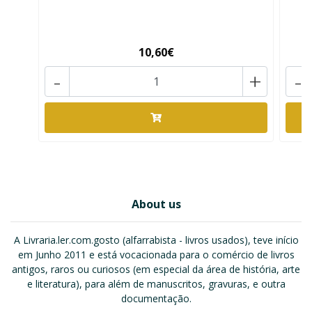
10,60€
-
+
-
About us
A Livraria.ler.com.gosto (alfarrabista - livros usados), teve início
em Junho 2011 e está vocacionada para o comércio de livros
antigos, raros ou curiosos (em especial da área de história, arte
e literatura), para além de manuscritos, gravuras, e outra
documentação.