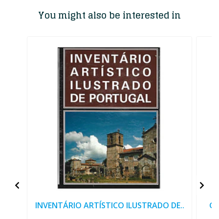
You might also be interested in
INVENTÁRIO ARTÍSTICO ILUSTRADO DE..
GU