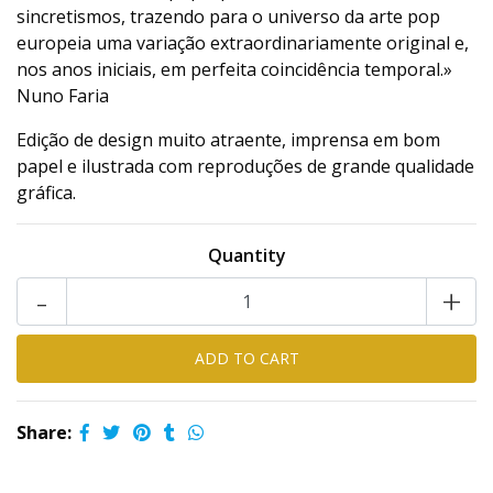
sincretismos, trazendo para o universo da arte pop
europeia uma variação extraordinariamente original e,
nos anos iniciais, em perfeita coincidência temporal.»
Nuno Faria
Edição de design muito atraente, imprensa em bom
papel e ilustrada com reproduções de grande qualidade
gráfica.
Quantity
-
+
Share: