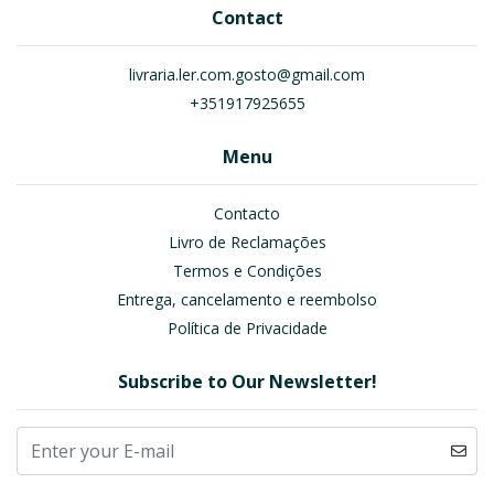
Contact
livraria.ler.com.gosto@gmail.com
+351917925655
Menu
Contacto
Livro de Reclamações
Termos e Condições
Entrega, cancelamento e reembolso
Política de Privacidade
Subscribe to Our Newsletter!