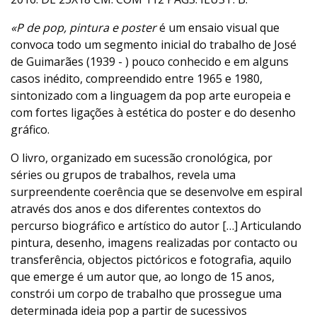
«P de pop, pintura e poster
é um ensaio visual que
convoca todo um segmento inicial do trabalho de José
de Guimarães (1939 - ) pouco conhecido e em alguns
casos inédito, compreendido entre 1965 e 1980,
sintonizado com a linguagem da pop arte europeia e
com fortes ligações à estética do poster e do desenho
gráfico.
O livro, organizado em sucessão cronológica, por
séries ou grupos de trabalhos, revela uma
surpreendente coerência que se desenvolve em espiral
através dos anos e dos diferentes contextos do
percurso biográfico e artístico do autor […] Articulando
pintura, desenho, imagens realizadas por contacto ou
transferência, objectos pictóricos e fotografia, aquilo
que emerge é um autor que, ao longo de 15 anos,
constrói um corpo de trabalho que prossegue uma
determinada ideia pop a partir de sucessivos