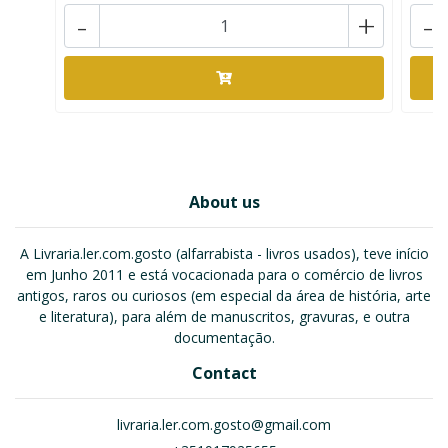
-
+
-
About us
A Livraria.ler.com.gosto (alfarrabista - livros usados), teve início
em Junho 2011 e está vocacionada para o comércio de livros
antigos, raros ou curiosos (em especial da área de história, arte
e literatura), para além de manuscritos, gravuras, e outra
documentação.
Contact
livraria.ler.com.gosto@gmail.com