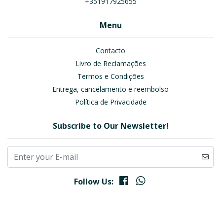
+351917925655
Menu
Contacto
Livro de Reclamações
Termos e Condições
Entrega, cancelamento e reembolso
Política de Privacidade
Subscribe to Our Newsletter!
Follow Us: