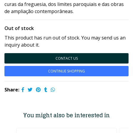
curas da freguesia, dos limites paroquiais e das obras
de ampliação contemporâneas.
Out of stock
This product has run out of stock. You may send us an
inquiry about it.
CONTACT US
CONTINUE SHOPPING
Share:
You might also be interested in