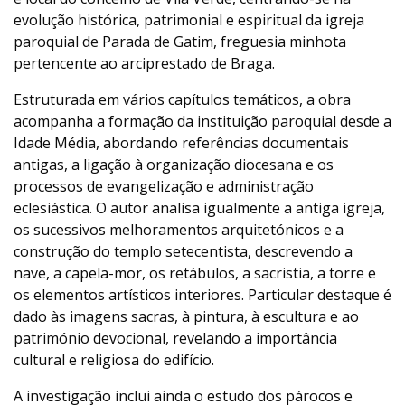
evolução histórica, patrimonial e espiritual da igreja
paroquial de Parada de Gatim, freguesia minhota
pertencente ao arciprestado de Braga.
Estruturada em vários capítulos temáticos, a obra
acompanha a formação da instituição paroquial desde a
Idade Média, abordando referências documentais
antigas, a ligação à organização diocesana e os
processos de evangelização e administração
eclesiástica. O autor analisa igualmente a antiga igreja,
os sucessivos melhoramentos arquitetónicos e a
construção do templo setecentista, descrevendo a
nave, a capela-mor, os retábulos, a sacristia, a torre e
os elementos artísticos interiores. Particular destaque é
dado às imagens sacras, à pintura, à escultura e ao
património devocional, revelando a importância
cultural e religiosa do edifício.
A investigação inclui ainda o estudo dos párocos e