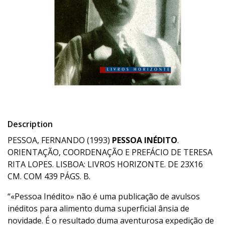
Description
PESSOA, FERNANDO (1993)
PESSOA INÉDITO
.
ORIENTAÇÃO, COORDENAÇÃO E PREFÁCIO DE TERESA
RITA LOPES. LISBOA: LIVROS HORIZONTE. DE 23X16
CM. COM 439 PÁGS. B.
“«Pessoa Inédito» não é uma publicação de avulsos
inéditos para alimento duma superficial ânsia de
novidade. É o resultado duma aventurosa expedição de