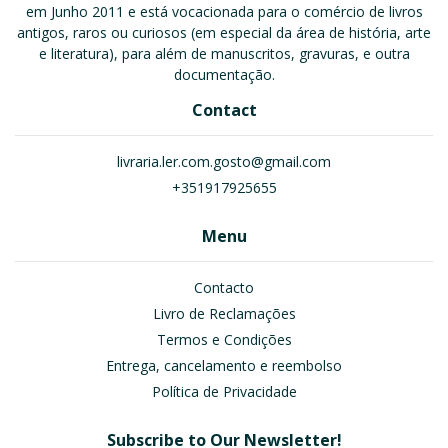
em Junho 2011 e está vocacionada para o comércio de livros
antigos, raros ou curiosos (em especial da área de história, arte
e literatura), para além de manuscritos, gravuras, e outra
documentação.
Contact
livraria.ler.com.gosto@gmail.com
+351917925655
Menu
Contacto
Livro de Reclamações
Termos e Condições
Entrega, cancelamento e reembolso
Política de Privacidade
Subscribe to Our Newsletter!