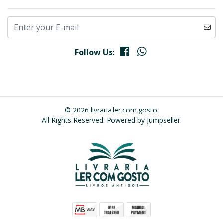
Follow Us:
© 2026 livraria.ler.com.gosto.
All Rights Reserved.
Powered by Jumpseller
.