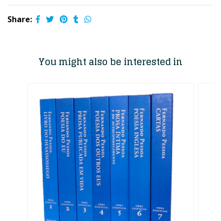
Share:
You might also be interested in