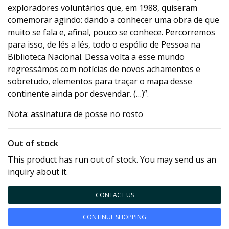
exploradores voluntários que, em 1988, quiseram
comemorar agindo: dando a conhecer uma obra de que
muito se fala e, afinal, pouco se conhece. Percorremos
para isso, de lés a lés, todo o espólio de Pessoa na
Biblioteca Nacional. Dessa volta a esse mundo
regressámos com notícias de novos achamentos e
sobretudo, elementos para traçar o mapa desse
continente ainda por desvendar. (…)”.
Nota: assinatura de posse no rosto
Out of stock
This product has run out of stock. You may send us an
inquiry about it.
CONTACT US
CONTINUE SHOPPING