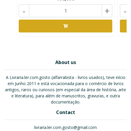
-
+
-
About us
A Livraria.ler.com.gosto (alfarrabista - livros usados), teve início
em Junho 2011 e está vocacionada para o comércio de livros
antigos, raros ou curiosos (em especial da área de história, arte
e literatura), para além de manuscritos, gravuras, e outra
documentação.
Contact
livraria.ler.com.gosto@gmail.com