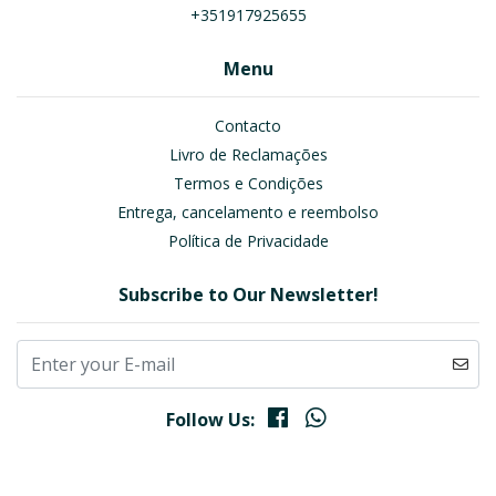
+351917925655
Menu
Contacto
Livro de Reclamações
Termos e Condições
Entrega, cancelamento e reembolso
Política de Privacidade
Subscribe to Our Newsletter!
Follow Us: