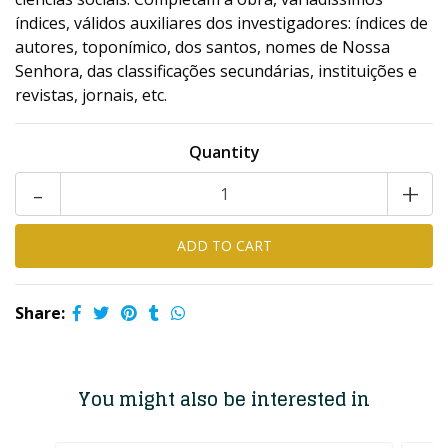
índices, válidos auxiliares dos investigadores: índices de
autores, toponímico, dos santos, nomes de Nossa
Senhora, das classificações secundárias, instituições e
revistas, jornais, etc.
Quantity
-
+
Share:
You might also be interested in