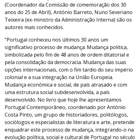
(Coordenador da Comissão de comemoração dos 30
anos do 25 de Abril), António Barreto, Nuno Severiano
Teixeira (ex-ministro da Administração Interna) são os
autores mais conhecidos.
"Portugal conheceu nos últimos 30 anos um
significativo processo de mudança. Mudança politica,
simbolizada pelo fim de 48 anos de ordem ditatorial e
pela consolidação da democracia. Mudança das suas
opções internacionais, com o fim tardio do seu império
colonial e a sua integração na União Europeia.
Mudança económica e social, de país atrasado e com
uma estrutura social subdesenvolvida, a país
desenvolvido. No livro que hoje lhe apresentamos
Portugal Contemporâneo, coordenado por António
Costa Pinto, um grupo de historiadores, politólogos,
sociólogos e especialistas de literatura e arte, pretende
enquadrar este processo de mudança, integrando-o na
evolução política, social e cultural de Portugal no século