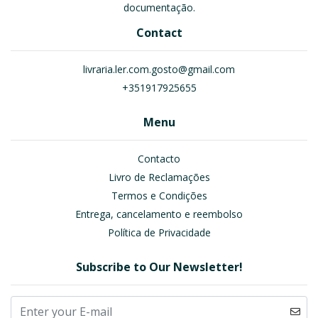
documentação.
Contact
livraria.ler.com.gosto@gmail.com
+351917925655
Menu
Contacto
Livro de Reclamações
Termos e Condições
Entrega, cancelamento e reembolso
Política de Privacidade
Subscribe to Our Newsletter!