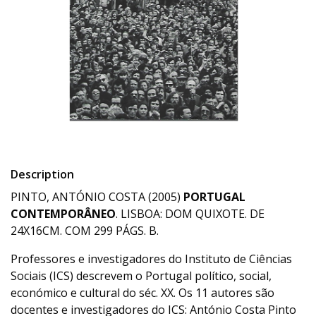
Description
PINTO, ANTÓNIO COSTA (2005)
PORTUGAL
CONTEMPORÂNEO
. LISBOA: DOM QUIXOTE. DE
24X16CM. COM 299 PÁGS. B.
Professores e investigadores do Instituto de Ciências
Sociais (ICS) descrevem o Portugal político, social,
económico e cultural do séc. XX. Os 11 autores são
docentes e investigadores do ICS: António Costa Pinto