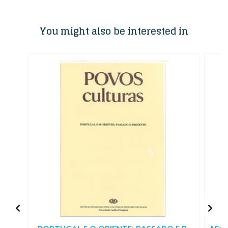
You might also be interested in