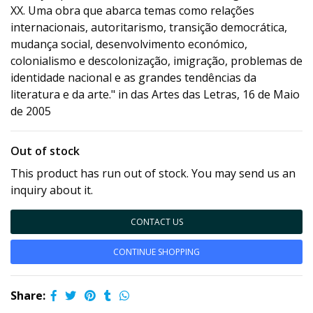
XX. Uma obra que abarca temas como relações
internacionais, autoritarismo, transição democrática,
mudança social, desenvolvimento económico,
colonialismo e descolonização, imigração, problemas de
identidade nacional e as grandes tendências da
literatura e da arte." in das Artes das Letras, 16 de Maio
de 2005
Out of stock
This product has run out of stock. You may send us an
inquiry about it.
CONTACT US
CONTINUE SHOPPING
Share: