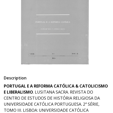
Description
PORTUGAL E A REFORMA CATÓLICA & CATOLICISMO
E LIBERALISMO
. LUSITANA SACRA. REVISTA DO
CENTRO DE ESTUDOS DE HISTÓRIA RELIGIOSA DA
UNIVERSIDADE CATÓLICA PORTUGUESA. 2ª SÉRIE,
TOMO III. LISBOA: UNIVERSIDADE CATÓLICA