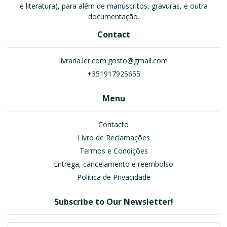
e literatura), para além de manuscritos, gravuras, e outra
documentação.
Contact
livraria.ler.com.gosto@gmail.com
+351917925655
Menu
Contacto
Livro de Reclamações
Termos e Condições
Entrega, cancelamento e reembolso
Política de Privacidade
Subscribe to Our Newsletter!