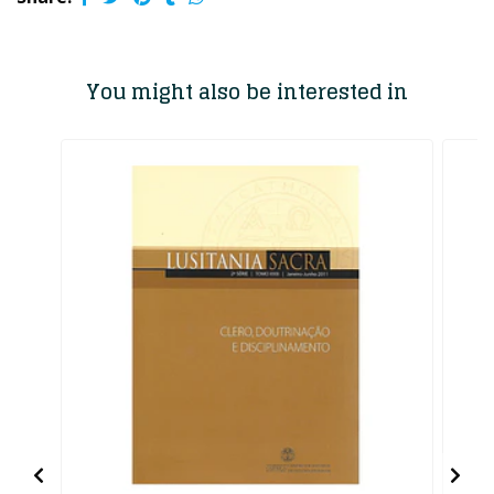
You might also be interested in