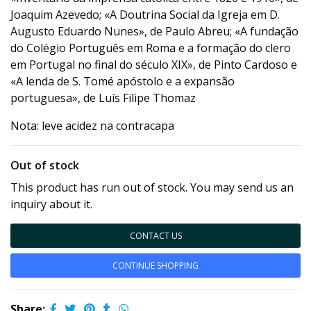
Joaquim Azevedo; «A Doutrina Social da Igreja em D.
Augusto Eduardo Nunes», de Paulo Abreu; «A fundação
do Colégio Português em Roma e a formação do clero
em Portugal no final do século XIX», de Pinto Cardoso e
«A lenda de S. Tomé apóstolo e a expansão
portuguesa», de Luís Filipe Thomaz
Nota: leve acidez na contracapa
Out of stock
This product has run out of stock. You may send us an
inquiry about it.
CONTACT US
CONTINUE SHOPPING
Share: